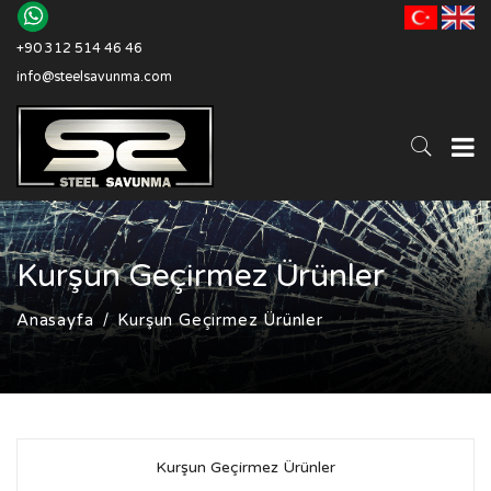
+90 312 514 46 46
info@steelsavunma.com
Kurşun Geçirmez Ürünler
Anasayfa
Kurşun Geçirmez Ürünler
Kurşun Geçirmez Ürünler