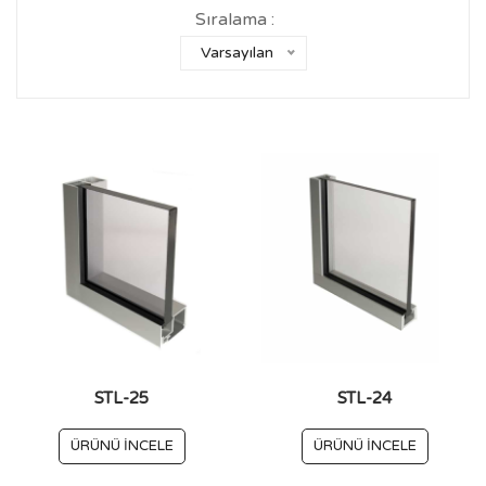
Sıralama :
Varsayılan
STL-25
STL-24
ÜRÜNÜ İNCELE
ÜRÜNÜ İNCELE