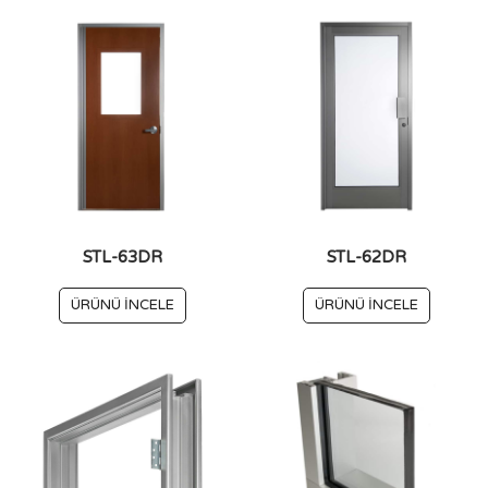
STL-63DR
STL-62DR
ÜRÜNÜ İNCELE
ÜRÜNÜ İNCELE